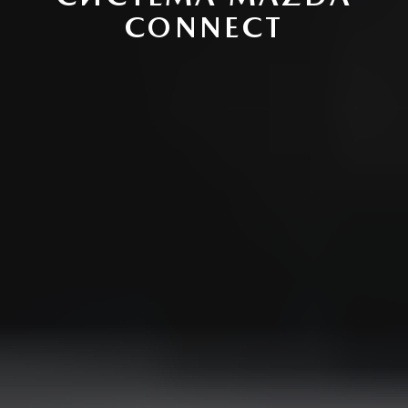
CONNECT