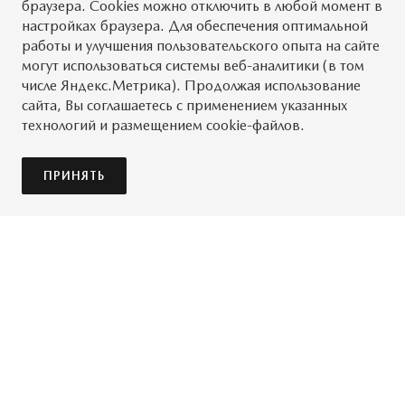
браузера. Cookies можно отключить в любой момент в
настройках браузера. Для обеспечения оптимальной
работы и улучшения пользовательского опыта на сайте
могут использоваться системы веб-аналитики (в том
числе Яндекс.Метрика). Продолжая использование
сайта, Вы соглашаетесь с применением указанных
технологий и размещением cookie-файлов.
ПРИНЯТЬ
БУДЬТЕ НА СВЯЗИ
Информационно-развлекательная система нового