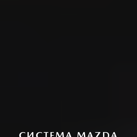
СИСТЕМА MAZDA