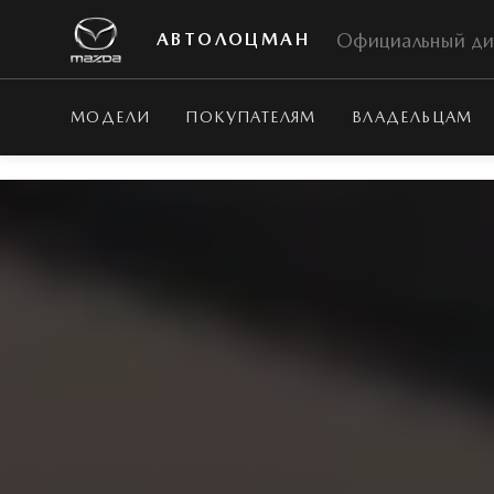
Официальный ди
АВТОЛОЦМАН
МОДЕЛИ
ПОКУПАТЕЛЯМ
ВЛАДЕЛЬЦАМ