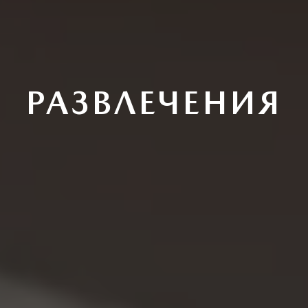
РАЗВЛЕЧЕНИЯ