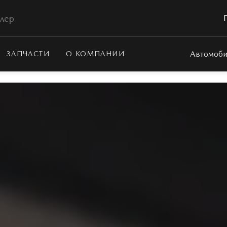
лер
Автомоби
ЗАПЧАСТИ
О КОМПАНИИ