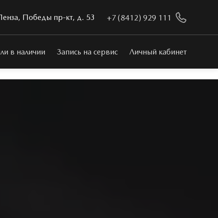
Пенза, Победы пр-кт, д. 53
+7 (8412) 929 111
ли в наличии
Запись на сервис
Личный кабинет