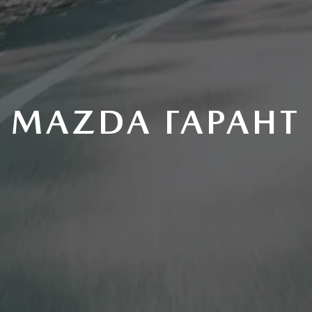
MAZDA ГАРАНТ