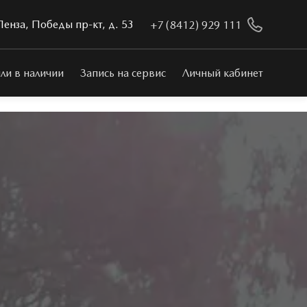
Пенза, Победы пр-кт, д. 53
+7 (8412) 929 111
ли в наличии
Запись на сервис
Личный кабинет