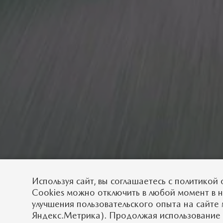
Используя сайт, вы
соглашаетесь
с
политикой 
Cookies можно отключить в любой момент в 
улучшения пользовательского опыта на сайте 
Яндекс.Метрика). Продолжая использование 