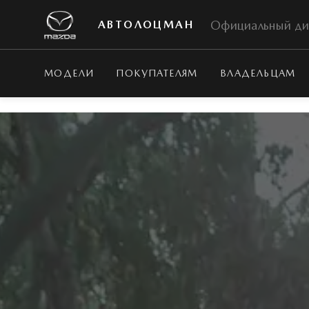
Официальный ди
АВТОЛОЦМАН
МОДЕЛИ
ПОКУПАТЕЛЯМ
ВЛАДЕЛЬЦАМ