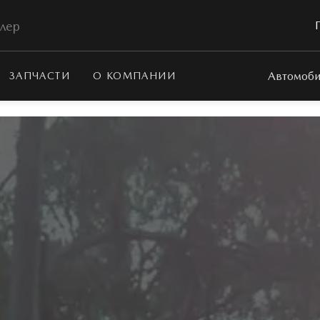
лер
Автомоби
ЗАПЧАСТИ
О КОМПАНИИ