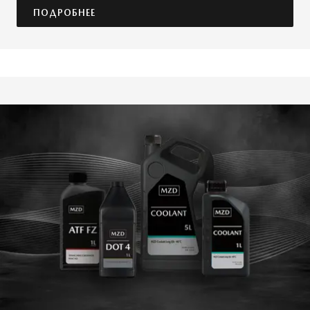
ПОДРОБНЕЕ