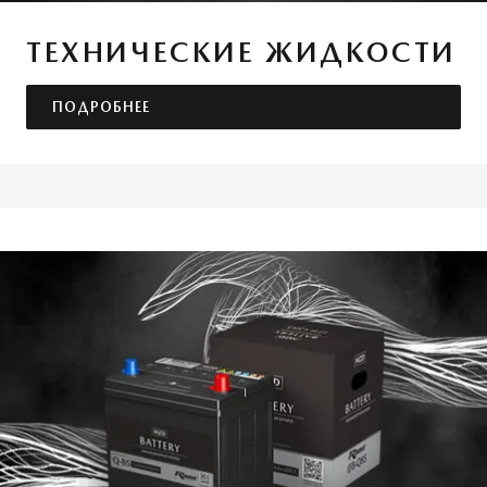
ТЕХНИЧЕСКИЕ ЖИДКОСТИ
ПОДРОБНЕЕ