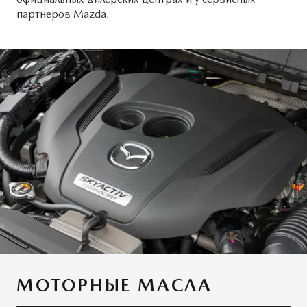
партнеров Mazda.
МОТОРНЫЕ МАСЛА