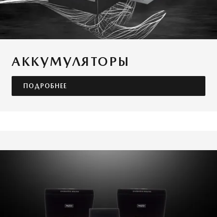
АККУМУЛЯТОРЫ
ПОДРОБНЕЕ