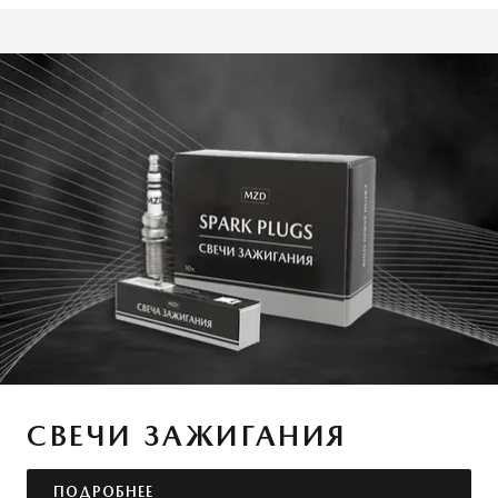
СВЕЧИ ЗАЖИГАНИЯ
ПОДРОБНЕЕ