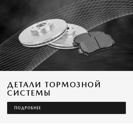
ДЕТАЛИ ТОРМОЗНОЙ
СИСТЕМЫ
ПОДРОБНЕЕ