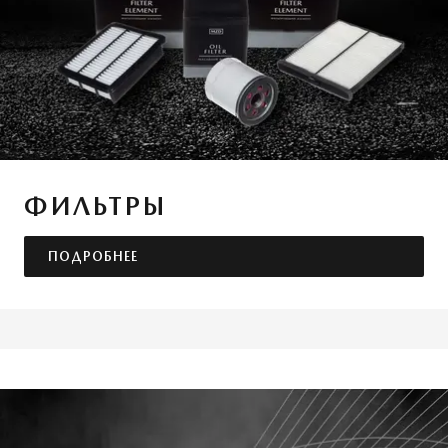
ФИЛЬТРЫ
ПОДРОБНЕЕ