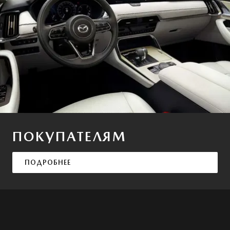
ПОКУПАТЕЛЯМ
ПОДРОБНЕЕ